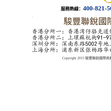
400-821-
服務熱線：
Copyright 2015 駿豐聯銳國