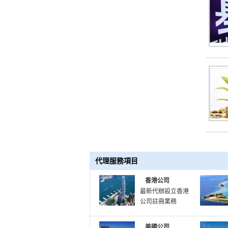
代理服務項目
香港公司
最新代辦設立香港
公司註冊業務
美國公司