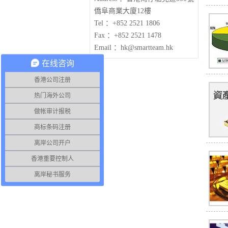
僑阜商業大廈12樓
Tel ：+852 2521 1806
Fax ：+852 2521 1478
Email ：hk@smartteam.hk
在线咨询
香港公司注册
热门海外公司
做帐审计报税
商标条码注册
离岸公司开户
香港重要控制人
离岸秘书服务