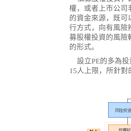
權，或者上市公司
的資金來源，既可
行方式，向有風險
募股權投資的風險
的形式。
設立PE的多為
15人上限，所針