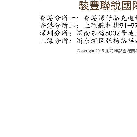
Copyright 2015 駿豐聯銳國