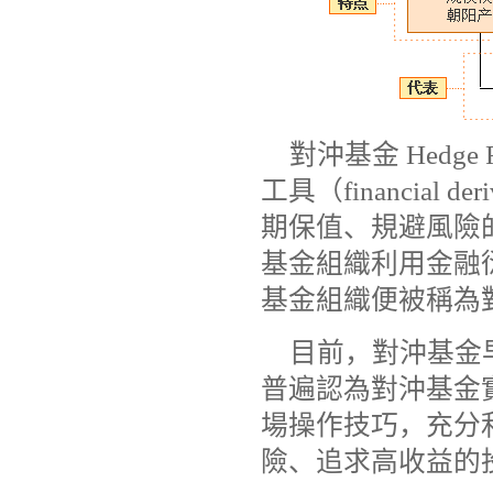
對沖基金 Hed
工具（financial
期保值、規避風險
基金組織利用金融
基金組織便被稱為
目前，對沖基金
普遍認為對沖基金
場操作技巧，充分
險、追求高收益的