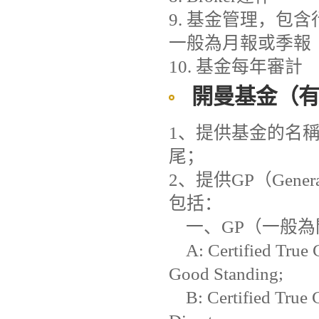
9. 基金管理，包含行
一般為月報或季報
10. 基金每年審計
開曼基金（
1、提供基金的名稱查名，必
尾；
2、提供GP（General
包括：
一、GP（一般為
A: Certified True Co
Good Standing;
B: Certified True C