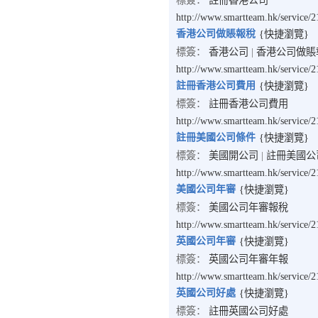
標簽：
註冊香港公司
http://www.smartteam.hk/service/2
香港公司做賬報稅
{快捷瀏覽}
標簽：
香港公司
|
香港公司做賬
http://www.smartteam.hk/service/2
註冊香港公司費用
{快捷瀏覽}
標簽：
註冊香港公司費用
http://www.smartteam.hk/service/2
註冊美國公司條件
{快捷瀏覽}
標簽：
美國開公司
|
註冊美國公
http://www.smartteam.hk/service/
美國公司年審
{快捷瀏覽}
標簽：
美國公司年審報稅
http://www.smartteam.hk/service/
英國公司年審
{快捷瀏覽}
標簽：
英國公司年審年報
http://www.smartteam.hk/service/
英國公司好處
{快捷瀏覽}
標簽：
註冊英國公司好處