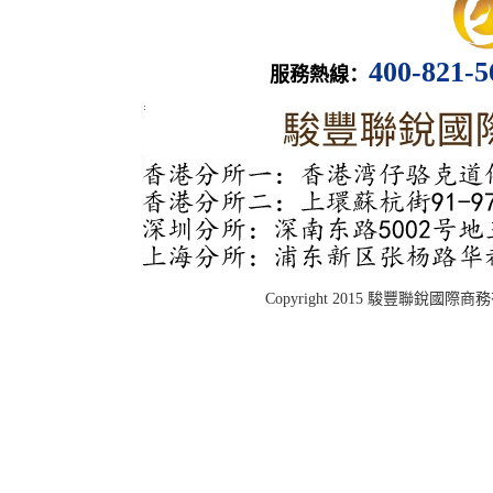
400-821-
服務熱線：
Copyright 2015 駿豐聯銳國際