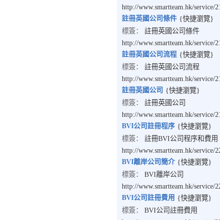
http://www.smartteam.hk/service/
註冊英國公司條件
{快捷瀏覽}
標簽：
註冊英國公司條件
http://www.smartteam.hk/service/
註冊英國公司流程
{快捷瀏覽}
標簽：
註冊英國公司流程
http://www.smartteam.hk/service/
註冊英國公司
{快捷瀏覽}
標簽：
註冊英國公司
http://www.smartteam.hk/service/
BVI公司註冊程序
{快捷瀏覽}
標簽：
註冊BVI公司程序和費用
http://www.smartteam.hk/service/
BVI離岸公司簡介
{快捷瀏覽}
標簽：
BVI離岸公司
http://www.smartteam.hk/service/
BVI公司註冊費用
{快捷瀏覽}
標簽：
BVI公司註冊費用